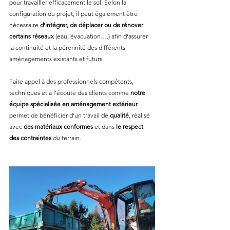
pour travailler efficacement le sol. Selon la 
configuration du projet, il peut également être 
nécessaire 
d’intégrer, de déplacer ou de rénover 
certains réseaux
 (eau, évacuation….) afin d’assurer 
la continuité et la pérennité des différents 
aménagements existants et futurs.
Faire appel à des professionnels compétents, 
techniques et à l’écoute des clients comme 
notre 
équipe spécialisée en aménagement extérieur
permet de bénéficier d’un travail de 
qualité
, réalisé 
avec 
des matériaux conformes
 et dans
 le respect 
des contraintes
 du terrain.