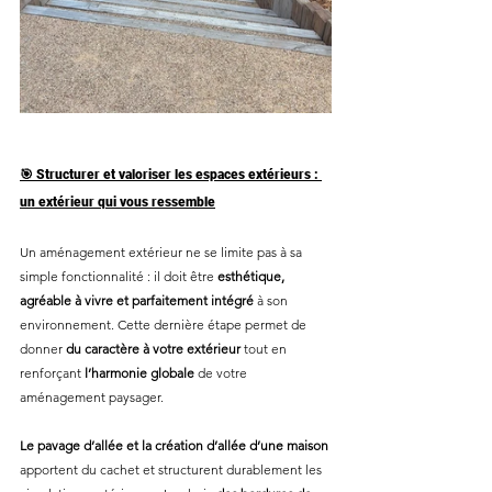
🎯 Structurer et valoriser les espaces extérieurs : 
un extérieur qui vous ressemble
Un aménagement extérieur ne se limite pas à sa 
simple fonctionnalité : il doit être 
esthétique, 
agréable à vivre et parfaitement intégré
 à son 
environnement. Cette dernière étape permet de 
donner 
du caractère à votre extérieur
 tout en 
renforçant 
l’harmonie globale
 de votre 
aménagement paysager.
Le pavage d’allée et la création d’allée d’une maison 
apportent du cachet et structurent durablement les 