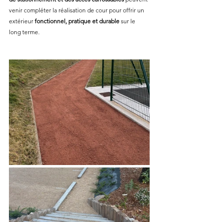
venir compléter la réalisation de cour pour offrir un 
extérieur 
fonctionnel, pratique et durable 
sur le 
long terme.