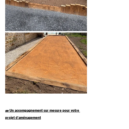
🧱 Un accompagnement sur mesure pour votre 
projet d’aménagement