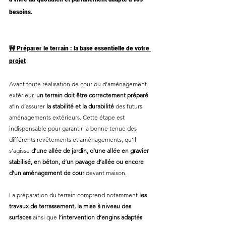
besoins.
🚧 Préparer le terrain : la base essentielle de votre 
projet
Avant toute réalisation de cour ou d’aménagement 
extérieur,
 un terrain doit être correctement préparé
afin d’assurer 
la stabilité et la durabilité
 des futurs 
aménagements extérieurs. Cette étape est 
indispensable pour garantir la bonne tenue des 
différents revêtements et aménagements, qu’il 
s’agisse 
d’une allée de jardin, d’une allée en gravier 
stabilisé, en béton, d’un pavage d’allée ou encore 
d’un aménagement de cour
 devant maison.
La préparation du terrain comprend notamment 
les 
travaux de terrassement, la mise à niveau des 
surfaces
 ainsi que 
l’intervention d’engins adaptés