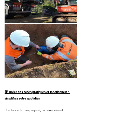
🛣️ Créer des accès pratiques et fonctionnels : 
simplifiez votre quotidien
Une fois le terrain préparé, l’aménagement 