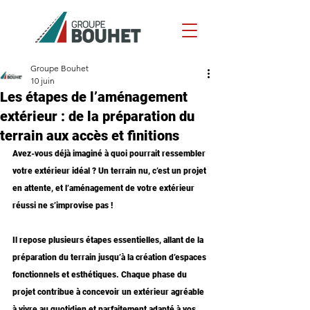
Groupe Bouhet
10 juin
Les étapes de l’aménagement
extérieur : de la préparation du
terrain aux accès et finitions
Avez-vous déjà imaginé à quoi pourrait ressembler 
votre extérieur idéal ? Un terrain nu, c’est un projet 
en attente, et l’aménagement de votre extérieur 
réussi ne s’improvise pas !
Il repose plusieurs étapes essentielles, allant de la 
préparation du terrain jusqu’à la création d’espaces 
fonctionnels et esthétiques. Chaque phase du 
projet contribue à concevoir un extérieur agréable 
à vivre au quotidien et parfaitement adapté à vos 