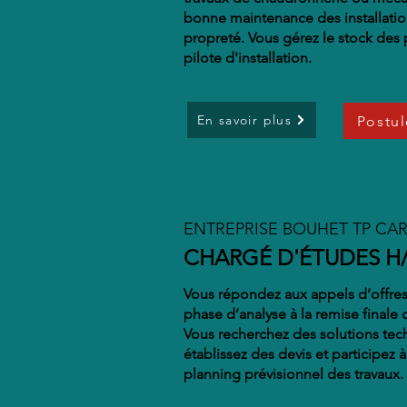
bonne maintenance des installation
propreté. Vous gérez le stock des p
pilote d'installation.
En savoir plus
Postul
ENTREPRISE BOUHET TP CAR
CHARGÉ D'ÉTUDES H
Vous répondez aux appels d’offres 
phase d’analyse à la remise finale d
Vous recherchez des solutions tec
établissez des devis et participez à
planning prévisionnel des travaux.