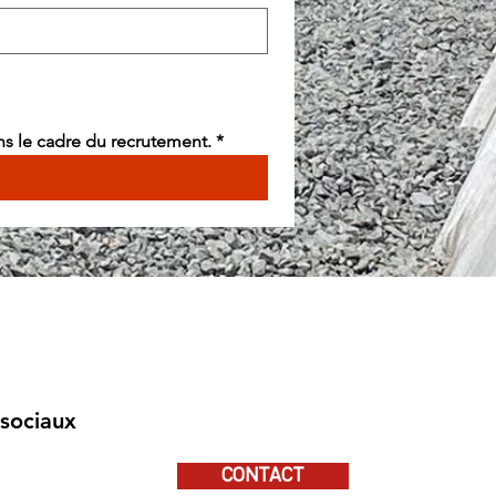
ns le cadre du recrutement.
*
sociaux
CONTACT