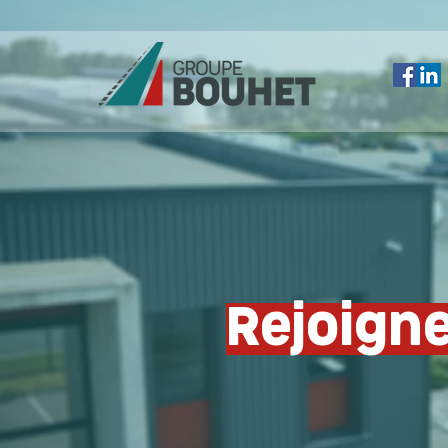
Rejoigne