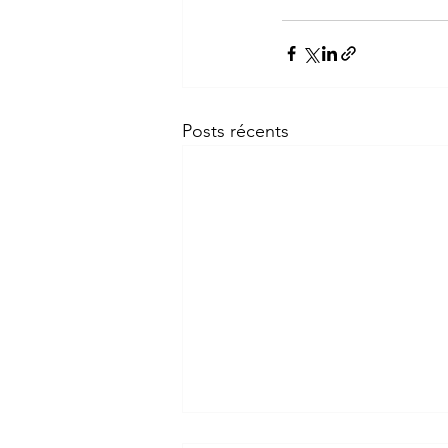
Posts récents